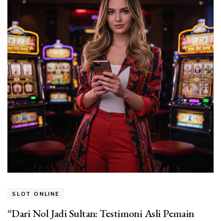
SLOT ONLINE
“Dari Nol Jadi Sultan: Testimoni Asli Pemain