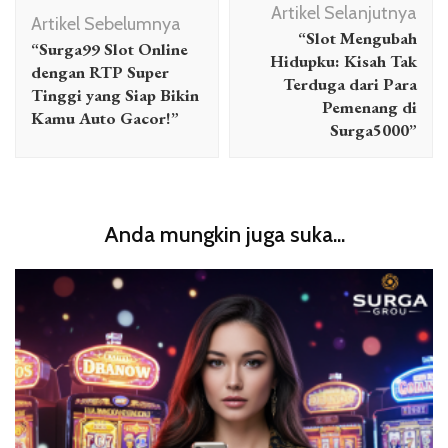
Artikel Selanjutnya
Artikel
Artikel Sebelumnya
“Slot Mengubah
“Surga99 Slot Online
Hidupku: Kisah Tak
dengan RTP Super
Terduga dari Para
Tinggi yang Siap Bikin
Pemenang di
Kamu Auto Gacor!”
Surga5000”
Anda mungkin juga suka...