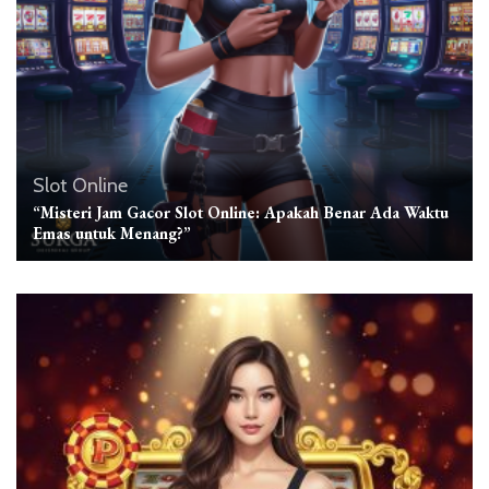
Slot Online
“Misteri Jam Gacor Slot Online: Apakah Benar Ada Waktu
Emas untuk Menang?”