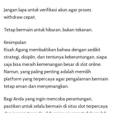
Jangan lupa untuk verifikasi akun agar proses
withdraw cepat.
Tetap bermain untuk hiburan, bukan tekanan.
Kesimpulan
Kisah Agung membuktikan bahwa dengan sedikit
strategi, disiplin, dan tentunya keberuntungan, siapa
saja bisa meraih kemenangan besar di slot online.
Namun, yang paling penting adalah memilih
platform yang terpercaya agar pengalaman bermain
tetap aman dan menyenangkan.
Bagi Anda yang ingin mencoba peruntungan,
pastikan untuk selalu bermain di situs slot terpercaya