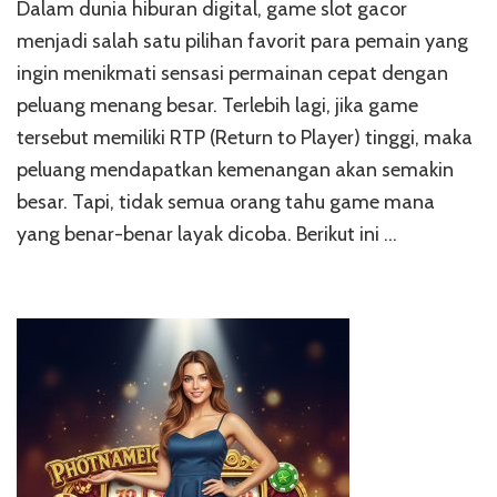
Dalam dunia hiburan digital, game slot gacor
menjadi salah satu pilihan favorit para pemain yang
ingin menikmati sensasi permainan cepat dengan
peluang menang besar. Terlebih lagi, jika game
tersebut memiliki RTP (Return to Player) tinggi, maka
peluang mendapatkan kemenangan akan semakin
besar. Tapi, tidak semua orang tahu game mana
yang benar-benar layak dicoba. Berikut ini …