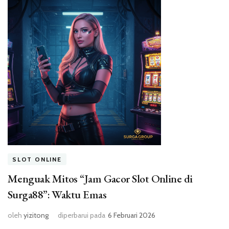
SLOT ONLINE
Menguak Mitos “Jam Gacor Slot Online di
Surga88”: Waktu Emas
oleh
yizitong
diperbarui pada
6 Februari 2026