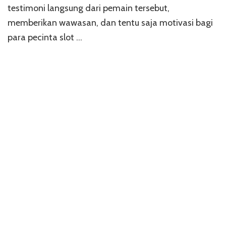
testimoni langsung dari pemain tersebut,
memberikan wawasan, dan tentu saja motivasi bagi
para pecinta slot …