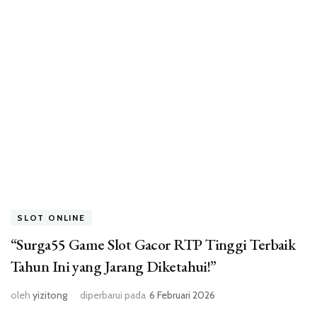
SLOT ONLINE
“Surga55 Game Slot Gacor RTP Tinggi Terbaik
Tahun Ini yang Jarang Diketahui!”
oleh
yizitong
diperbarui pada
6 Februari 2026