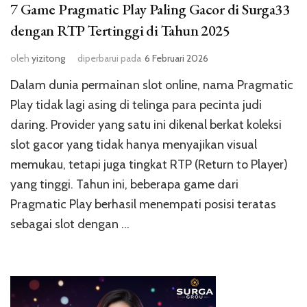
7 Game Pragmatic Play Paling Gacor di Surga33
dengan RTP Tertinggi di Tahun 2025
oleh
yizitong
diperbarui pada
6 Februari 2026
Dalam dunia permainan slot online, nama Pragmatic
Play tidak lagi asing di telinga para pecinta judi
daring. Provider yang satu ini dikenal berkat koleksi
slot gacor yang tidak hanya menyajikan visual
memukau, tetapi juga tingkat RTP (Return to Player)
yang tinggi. Tahun ini, beberapa game dari
Pragmatic Play berhasil menempati posisi teratas
sebagai slot dengan …