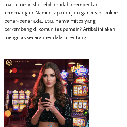
mana mesin slot lebih mudah memberikan
kemenangan. Namun, apakah jam gacor slot online
benar-benar ada, atau hanya mitos yang
berkembang di komunitas pemain? Artikel ini akan
mengulas secara mendalam tentang …