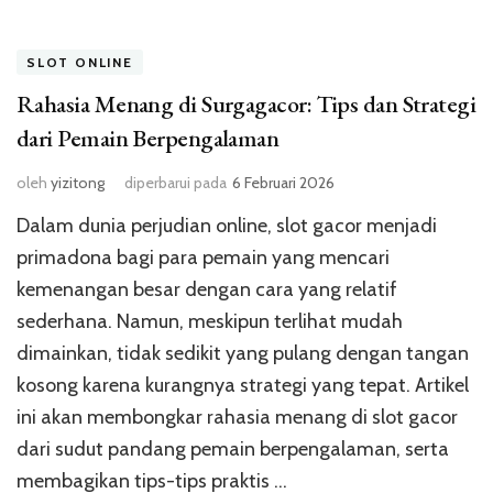
SLOT ONLINE
Rahasia Menang di Surgagacor: Tips dan Strategi
dari Pemain Berpengalaman
oleh
yizitong
diperbarui pada
6 Februari 2026
Dalam dunia perjudian online, slot gacor menjadi
primadona bagi para pemain yang mencari
kemenangan besar dengan cara yang relatif
sederhana. Namun, meskipun terlihat mudah
dimainkan, tidak sedikit yang pulang dengan tangan
kosong karena kurangnya strategi yang tepat. Artikel
ini akan membongkar rahasia menang di slot gacor
dari sudut pandang pemain berpengalaman, serta
membagikan tips-tips praktis …