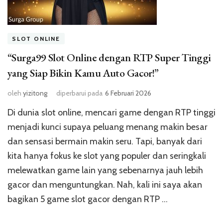
SLOT ONLINE
“Surga99 Slot Online dengan RTP Super Tinggi
yang Siap Bikin Kamu Auto Gacor!”
oleh
yizitong
diperbarui pada
6 Februari 2026
Di dunia slot online, mencari game dengan RTP tinggi
menjadi kunci supaya peluang menang makin besar
dan sensasi bermain makin seru. Tapi, banyak dari
kita hanya fokus ke slot yang populer dan seringkali
melewatkan game lain yang sebenarnya jauh lebih
gacor dan menguntungkan. Nah, kali ini saya akan
bagikan 5 game slot gacor dengan RTP …