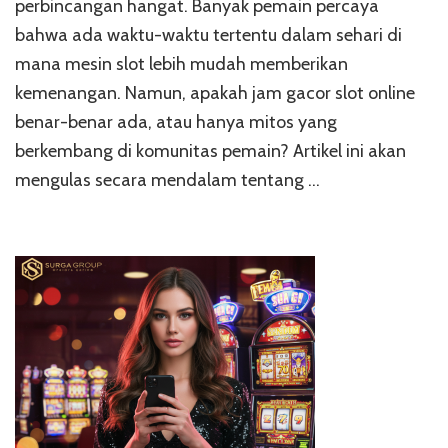
perbincangan hangat. Banyak pemain percaya
bahwa ada waktu-waktu tertentu dalam sehari di
mana mesin slot lebih mudah memberikan
kemenangan. Namun, apakah jam gacor slot online
benar-benar ada, atau hanya mitos yang
berkembang di komunitas pemain? Artikel ini akan
mengulas secara mendalam tentang …