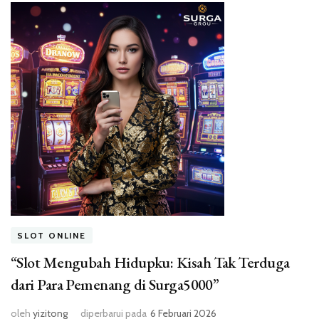
SLOT ONLINE
“Slot Mengubah Hidupku: Kisah Tak Terduga
dari Para Pemenang di Surga5000”
oleh
yizitong
diperbarui pada
6 Februari 2026