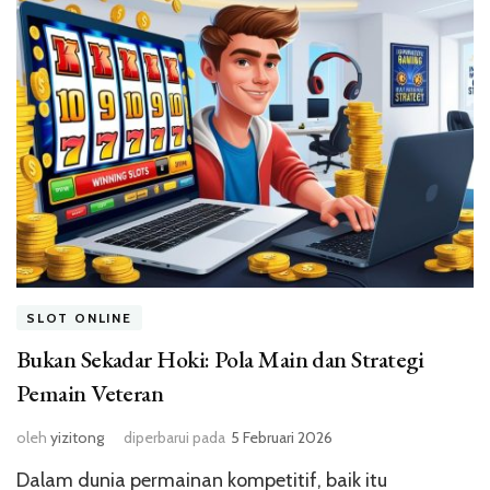
SLOT ONLINE
Bukan Sekadar Hoki: Pola Main dan Strategi
Pemain Veteran
oleh
yizitong
diperbarui pada
5 Februari 2026
Dalam dunia permainan kompetitif, baik itu