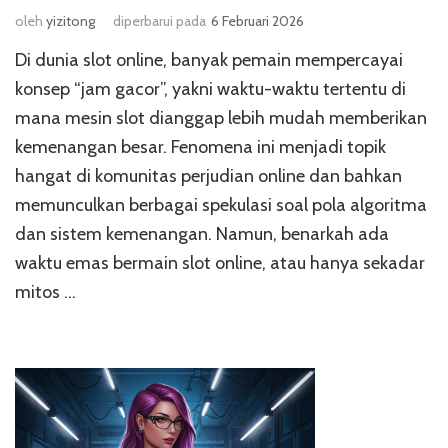
oleh
yizitong
diperbarui pada
6 Februari 2026
Di dunia slot online, banyak pemain mempercayai
konsep “jam gacor”, yakni waktu-waktu tertentu di
mana mesin slot dianggap lebih mudah memberikan
kemenangan besar. Fenomena ini menjadi topik
hangat di komunitas perjudian online dan bahkan
memunculkan berbagai spekulasi soal pola algoritma
dan sistem kemenangan. Namun, benarkah ada
waktu emas bermain slot online, atau hanya sekadar
mitos …