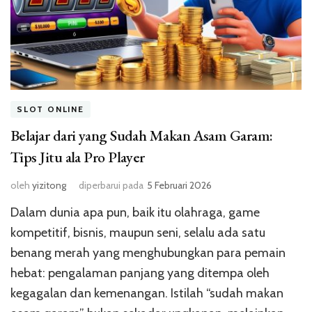
SLOT ONLINE
Belajar dari yang Sudah Makan Asam Garam:
Tips Jitu ala Pro Player
oleh
yizitong
diperbarui pada
5 Februari 2026
Dalam dunia apa pun, baik itu olahraga, game
kompetitif, bisnis, maupun seni, selalu ada satu
benang merah yang menghubungkan para pemain
hebat: pengalaman panjang yang ditempa oleh
kegagalan dan kemenangan. Istilah “sudah makan