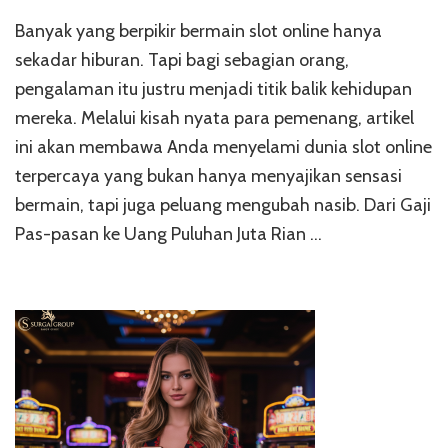
Banyak yang berpikir bermain slot online hanya
sekadar hiburan. Tapi bagi sebagian orang,
pengalaman itu justru menjadi titik balik kehidupan
mereka. Melalui kisah nyata para pemenang, artikel
ini akan membawa Anda menyelami dunia slot online
terpercaya yang bukan hanya menyajikan sensasi
bermain, tapi juga peluang mengubah nasib. Dari Gaji
Pas-pasan ke Uang Puluhan Juta Rian …